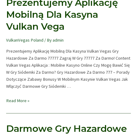
Prezentujemy Aplikację
Automatach
On-
Mobilną Dla Kasyna
lin
Vulkan Vega
VulkanVegas Poland
/ By
admin
Prezentujemy Aplikację Mobilną Dla Kasyna Vulkan Vegas Gry
Hazardowe Za Darmo 77777 Zagraj W Gry 77777 Za Darmo! Content
Vulkan Vegas Aplikacja : Mobilne Kasyno Online Czy Mogę Bawić Się
W Gry Siódemki Za Darmo? Gry Hazardowe Za Darmo 777 – Porady
Dotyczące Zabawy Bonusy W Mobilnym Kasynie Vulkan Vegas Jak
Włączyć Darmowe Gry Siódemki …
Prezentujemy
Read More »
Aplikację
Mobilną
Dla
Darmowe Gry Hazardowe
Kasyna
Vulkan