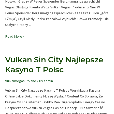
Nowych Graczy W Feuer Speiender Berg (umgangssprachlich)
Vegas Obsługa Klienta Watts Vulkan Vegas Producenci Gier W
Feuer Speiender Berg (umgangssprachlich) Vegas Gra O Tron „góra
I Żmija”, Czyli Kiedy Pedro Pascalowi Wybuchła Głowa Promocje Dla
Stałych Graczy …
Ograniczony
Read More »
Dostęp
Vulkan Sin City Najlepsze
Kasyno T Polsc
VulkanVegas Poland
/ By
admin
Vulkan Sin City Najlepsze Kasyno T Polsce Weryfikacja Kasyna
Online Jakie Dokumenty Muszę Wysłać? Content Co Sprawia, Że ​​
kasyno On The Internet Szybko Realizuje Wypłaty? Energy Casino
Bezpieczeństwo Vulkan Vegas Casino: Licencja I Niezawodność
Jakie Jest 10 Najlepszych Kasyno Online W Polsce? Gry Planszowe