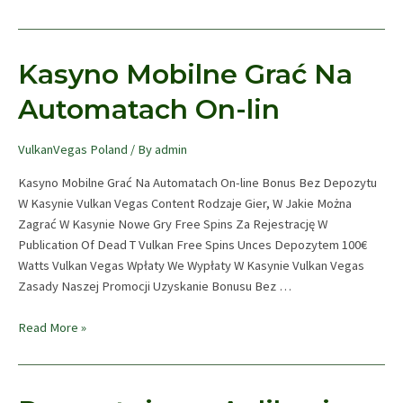
Vegas
Opinie
202
Kasyno Mobilne Grać Na
Automatach On-lin
VulkanVegas Poland
/ By
admin
Kasyno Mobilne Grać Na Automatach On-line Bonus Bez Depozytu
W Kasynie Vulkan Vegas Content Rodzaje Gier, W Jakie Można
Zagrać W Kasynie Nowe Gry Free Spins Za Rejestrację W
Publication Of Dead T Vulkan Free Spins Unces Depozytem 100€
Watts Vulkan Vegas Wpłaty We Wypłaty W Kasynie Vulkan Vegas
Zasady Naszej Promocji Uzyskanie Bonusu Bez …
Kasyno
Read More »
Mobilne
Grać
Na