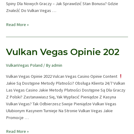
Spiny Dla Nowych Graczy – Jak Sprawdzić Stan Bonusu? Gdzie
Bez
Znaleźć Do Vulkan Vegas …
Depozyt
Vulkan
Read More »
Vegas
50
Free
Vulkan Vegas Opinie 202
Spins
50
VulkanVegas Poland
/ By
admin
Spinów
Na
Vulkan Vegas Opinie 2022 Vulcan Vegas Casino Opinie Content
Book
Jakie Są Dostępne Metody Płatności? Obsługa Klienta 24/7 Vulkan
Of
Las Vegas Casino Jakie Metody Płatności Dostępne Są Dla Graczy
Dead
Z Polski? Zastanawiasz Się, Yak Wypłacić Pieniądze Z Kasyna
Vulkan Vegas? Tak Odbierzesz Swoje Pieniądze Vulkan Vegas
Ulubionym Kasynem Turnieje Na Stronie Vulkan Vegas Jakie
Promocje …
Vulkan
Read More »