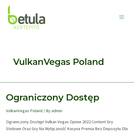
Skip
to
content
Main
Men
VulkanVegas Poland
Ograniczony Dostęp
VulkanVegas Poland
/ By
admin
Ograniczony Dostęp! Vulkan Vegas Opinie 2022 Content Gry
Stołowe Oraz Gry Na Wyłączność Kasyna Premia Bez Depozytu Dla