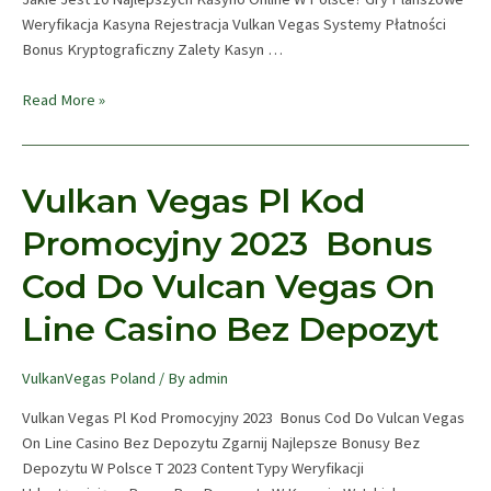
Weryfikacja Kasyna Rejestracja Vulkan Vegas Systemy Płatności
Bonus Kryptograficzny Zalety Kasyn …
Vulkan
Read More »
Sin
City
Najlepsze
Vulkan Vegas Pl Kod
Kasyno
T
Promocyjny 2023 ️ Bonus
Polsc
Cod Do Vulcan Vegas On
Line Casino Bez Depozyt
VulkanVegas Poland
/ By
admin
Vulkan Vegas Pl Kod Promocyjny 2023 ️ Bonus Cod Do Vulcan Vegas
On Line Casino Bez Depozytu Zgarnij Najlepsze Bonusy Bez
Depozytu W Polsce T 2023 Content Typy Weryfikacji