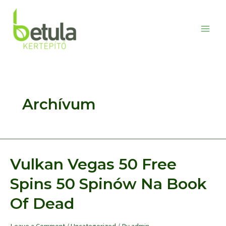
Skip
to
content
Main
Men
Archívum
Vulkan Vegas 50 Free
Spins 50 Spinów Na Book
Of Dead