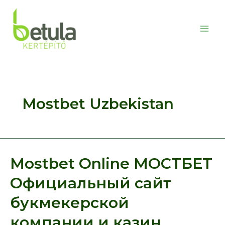
Skip
to
content
Main
Men
Mostbet Uzbekistan
Mostbet Online МОСТБЕТ
Официальный сайт
букмекерской
компании и казин