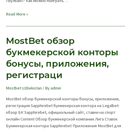
«Вулкан»? Как можно поиграть …
Pedro
Read More »
Sousa
Timofey
Skatov
MostBet обзор
Бесплатная
ставка
букмекерской конторы
на
игру
бонусы, приложения,
02
регистраци
апреля
2023
от
Mostbet Uzbekistan
/ By
admin
Ye9o
MostBet обзор букмекерской конторы бонусы, приложения,
регистрация Sapphirebet букмекерская контора на Legalbet:
обзор БК Sapphirebet, официальный сайт, ставки на спорт
онлайн Content Обзор букмекерской компании Лига Ставок
Букмекерская контора Sapphirebet Приложения MostBet для