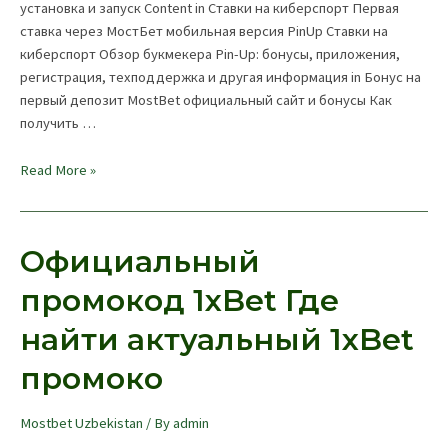
установка и запуск Content in Ставки на киберспорт Первая
ставка через МостБет мобильная версия PinUp Ставки на
киберспорт Обзор букмекера Pin-Up: бонусы, приложения,
регистрация, техподдержка и другая информация in Бонус на
первый депозит MostBet официальный сайт и бонусы Как
получить …
MostBet
Read More »
скачать
на
ПК
Официальный
и
смартфон
промокод 1xBet Где
Скачать
приложение
найти актуальный 1xBet
MostBet
промоко
на
смартфо
Mostbet Uzbekistan
/ By
admin