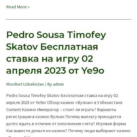
MostBet
Read More »
скачать
на
ПК
Pedro Sousa Timofey
и
смартфон
Skatov Бесплатная
Скачать
приложение
ставка на игру 02
MostBet
апреля 2023 от Ye9o
на
смартфо
Mostbet Uzbekistan
/ By
admin
Pedro Sousa Timofey Skatov Бесплатная ставка на игру 02
апреля 2023 от Ye9or Обзор казино «Вулкан» в Узбекистане
Content Казино Император – стоит ли играть? Варианты
регистрации в казино Вулкан Почему выплату приходится
долго ждать в отличие от пополнения счёта? Игровая форма
Как вывести деньги из казино? Почему люди выбирают казино