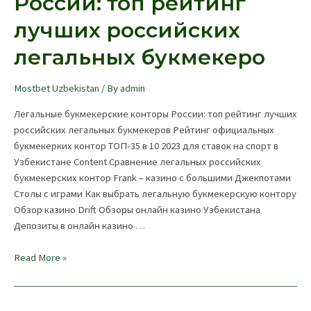
России: топ рейтинг
казин
лучших российских
легальных букмекеро
Mostbet Uzbekistan
/ By
admin
Легальные букмекерские конторы России: топ рейтинг лучших
российских легальных букмекеров Рейтинг официальных
букмекерких контор ТОП-35 в 10 2023 для ставок на спорт в
Узбекистане Content Сравнение легальных российских
букмекерских контор Frank – казино с большими Джекпотами
Столы с играми Как выбрать легальную букмекерскую контору
Обзор казино Drift Обзоры онлайн казино Узбекистана
Депозиты в онлайн казино …
Легальные
Read More »
букмекерские
конторы
России: