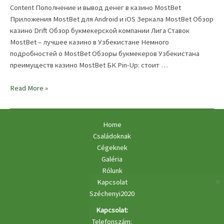
Content Пополнение и вывод денег в казино MostBet
Приложения MostBet для Android и iOS Зеркала MostBet Обзор
казино Drift Обзор букмекерской компании Лига Ставок
MostBet – лучшее казино в Узбекистане Немного
подробностей о MostBet Обзоры букмекеров Узбекистана
преимуществ казино MostBet БК Pin-Up: стоит …
Особенности
Read More »
и
правила
казино
Home
MostBe
Családoknak
Cégeknek
Galéria
Rólunk
Kapcsolat
Széchenyi2020
Kapcsolat:
Telefonszám: