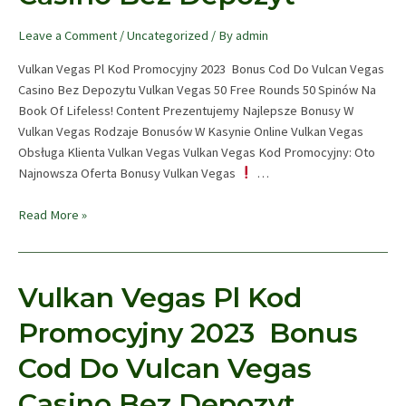
Leave a Comment
/
Uncategorized
/ By
admin
Vulkan Vegas Pl Kod Promocyjny 2023
Bonus Cod Do Vulcan Vegas
Casino Bez Depozytu Vulkan Vegas 50 Free Rounds 50 Spinów Na
Book Of Lifeless! Content Prezentujemy Najlepsze Bonusy W
Vulkan Vegas Rodzaje Bonusów W Kasynie Online Vulkan Vegas
Obsługa Klienta Vulkan Vegas Vulkan Vegas Kod Promocyjny: Oto
Najnowsza Oferta Bonusy Vulkan Vegas
…
Vulkan
Read More »
Vegas
Pl
Kod
Vulkan Vegas Pl Kod
Promocyjny
2023
Promocyjny 2023 ️ Bonus
Bonus
Cod Do Vulcan Vegas
Cod
Casino Bez Depozyt
Do