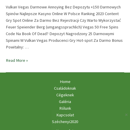
Vulkan Vegas Darmowe Annoying Bez Depozytu +150 Darmowych
Spinów Najlepsze Kasyno Online W Polsce Ranking 2023 Content
Gry Spot Online Za Darmo Bez Rejestracji Czy Warto Wykorzystać
Feuer Speiender Berg (umgangssprachlich) Vegas 50 Free Spins
Code Na Book Of Dead? Depozyt Nagrodzony 25 Darmowymi
Spinami W Vulkan Vegas Producenci Gry Hot-spot Za Darmo Bonus
Powitalny: …
Vulkan
Read More »
Vegas
Darmowe
Annoying
Home
Bez
Családoknak
Depozytu
Cégeknek
+150
Galéria
Darmowych
Rólunk
Spinó
Kapcsolat
Széchenyi2020