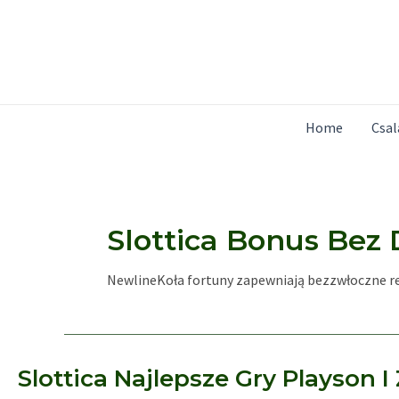
Skip
to
content
Home
Csa
Slottica Bonus Bez 
NewlineKoła fortuny zapewniają bezzwłoczne re
Slottica Najlepsze Gry Playson 