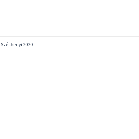
Széchenyi 2020