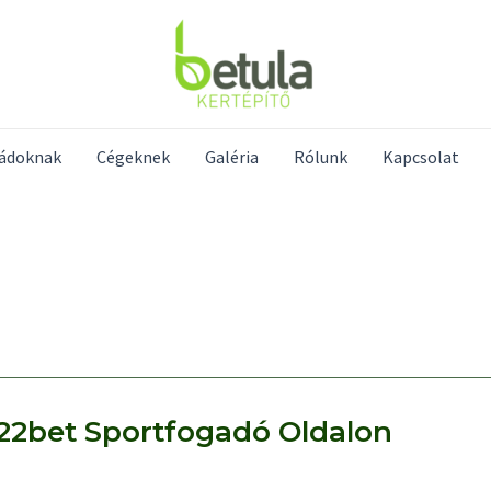
ládoknak
Cégeknek
Galéria
Rólunk
Kapcsolat
 22bet Sportfogadó Oldalon