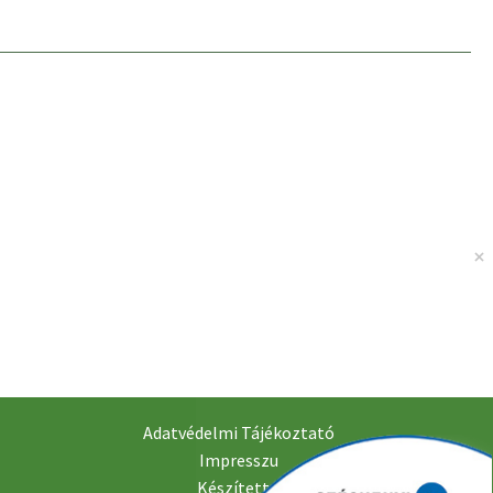
Adatvédelmi Tájékoztató
Impresszu
Készítette: