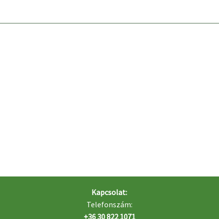
Kapcsolat:
Telefonszám:
+36 30 822 1071