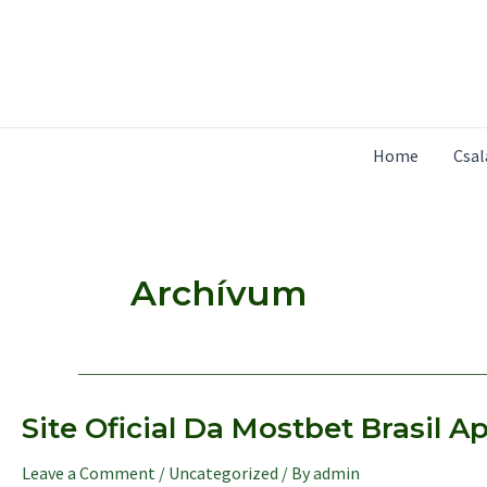
Skip
to
content
Home
Csa
Archívum
Site Oficial Da Mostbet Brasil A
Leave a Comment
/
Uncategorized
/ By
admin