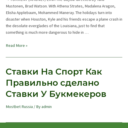
Mustonen, Brad Watson. With Athena Strates, Madalena Aragon,
Elisha Applebaum, Mohammed Maneray. The holidays turn into
disaster when Houston, Kyle and his friends escape a plane crash in
the desolate everglades of the Louisiana, just to find that
something is much more dangerous to hide in …
The
Read More »
Bayou
2025
Safe
Ставки На Спорт Как
To𝚛rent
Dow𝚗load
Правильно сделано
Ставки У Букмекеров
Mostbet Russia
/ By
admin