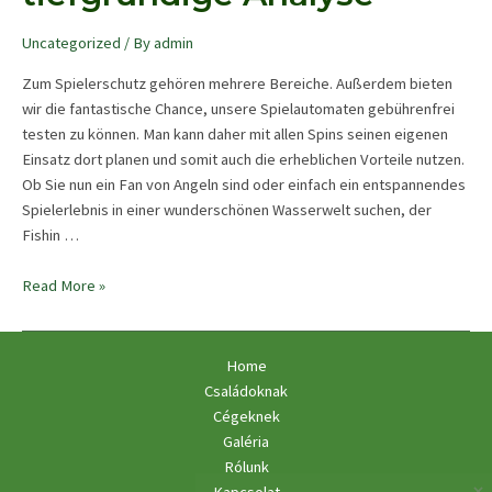
Uncategorized
/ By
admin
Zum Spielerschutz gehören mehrere Bereiche. Außerdem bieten
wir die fantastische Chance, unsere Spielautomaten gebührenfrei
testen zu können. Man kann daher mit allen Spins seinen eigenen
Einsatz dort planen und somit auch die erheblichen Vorteile nutzen.
Ob Sie nun ein Fan von Angeln sind oder einfach ein entspannendes
Spielerlebnis in einer wunderschönen Wasserwelt suchen, der
Fishin …
Die
Read More »
Faszination
des
Lord
Home
of
Családoknak
the
Cégeknek
Ocean™
Galéria
Spielautomaten:
Rólunk
Eine