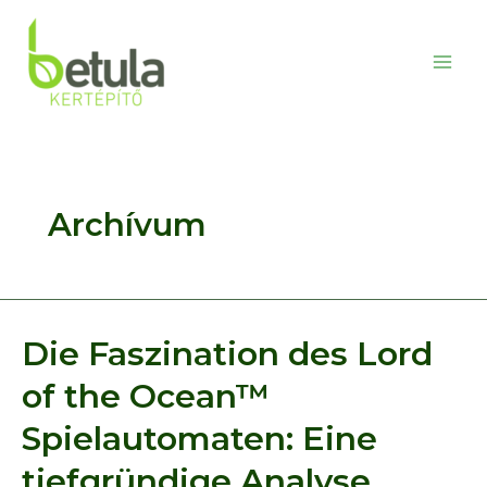
Skip
to
content
Main
Men
Archívum
Die Faszination des Lord
of the Ocean™
Spielautomaten: Eine
tiefgründige Analyse