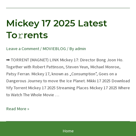
1win
На
Пк:
Mickey 17 2025 Latest
Как
Скачать
To𝚛rents
же
Пользоваться
Leave a Comment
/
MOVIEBLOG
/ By
admin
➡ TORRENT (MAGNET) LINK Mickey 17: Director Bong Joon Ho.
Together with Robert Pattinson, Steven Yeun, Michael Monroe,
Patsy Ferran. Mickey 17, known as „Consumption”, Goes on a
Dangerous Journey to move the Ice Planet. Mikki 17 2025 Download
Yify Torrent Mickey 17 2025 Streaming Places Mickey 17 2025 Where
to Watch The Whole Movie …
Mickey
Read More »
17
2025
Latest
Home