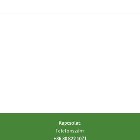
Kapcsolat:
Telefonszám:
+36 30 822 1071