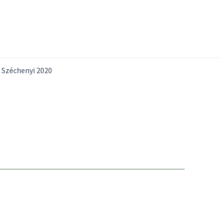
Széchenyi 2020