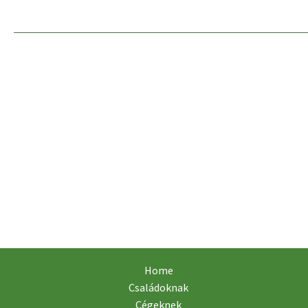
Home
Családoknak
Cégeknek