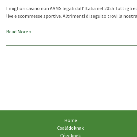
I migliori casino non AAMS legali dall’Italia nel 2025 Tutti gli e
live e scommesse sportive. Altrimenti di seguito trovi la nostr
5
Read More »
tendenze
emergenti
Excitewin
da
tenere
d’occhio
nel
2024
Home
Családoknak
Cégeknek