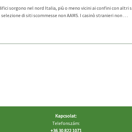
difici sorgono nel nord Italia, più o meno vicini ai confini con altri
a selezione di siti scommesse non AAMS. I casinò stranieri non …
Kapcsolat:
Telefonszám:
+36 30 822 1071