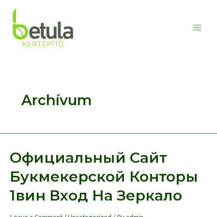
Skip
to
content
Main
Men
Archívum
Официальный Сайт
Букмекерской Конторы
1вин Вход На Зеркало