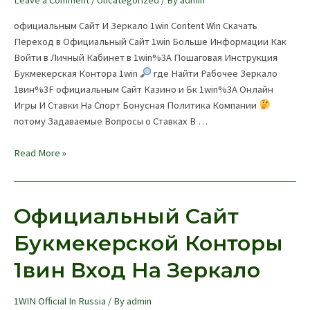
Leave a Comment
/
Uncategorized
/ By
admin
официальным Сайт И Зеркало 1win Content Win Скачать
Переход в Официальный Сайт 1win Больше Информации Как
Войти в Личный Кабинет в 1win%3A Пошаговая Инструкция
Букмекерская Контора 1win
где Найти Рабочее Зеркало
1вин%3F официальным Сайт Казино и Бк 1win%3A Онлайн
Игры И Ставки На Спорт Бонусная Политика Компании
потому Задаваемые Вопросы о Ставках В …
Официальный
Read More »
Сайт
Букмекерской
Конторы
Официальный Сайт
1вин
Вход
Букмекерской Конторы
На
Зеркало
1вин Вход На Зеркало
1WIN Official In Russia
/ By
admin