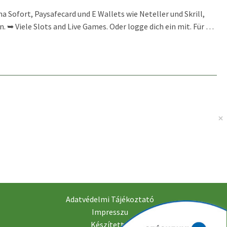
 Sofort, Paysafecard und E Wallets wie Neteller und Skrill,
➥ Viele Slots and Live Games. Oder logge dich ein mit. Für …
Adatvédelmi Tájékoztató
Impresszu
Készítette: