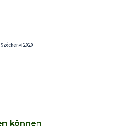
Széchenyi 2020
den können