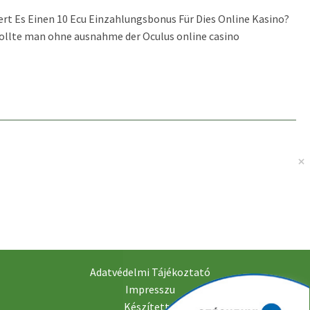
rt Es Einen 10 Ecu Einzahlungsbonus Für Dies Online Kasino?
sollte man ohne ausnahme der Oculus online casino
Adatvédelmi Tájékoztató
Impresszu
Készítette: