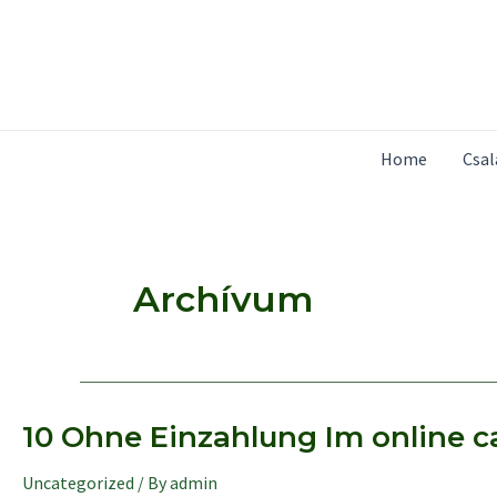
Skip
to
content
Home
Csa
Archívum
10 Ohne Einzahlung Im online c
Uncategorized
/ By
admin