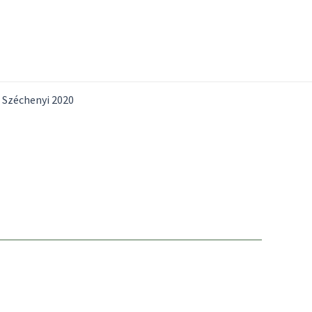
Széchenyi 2020