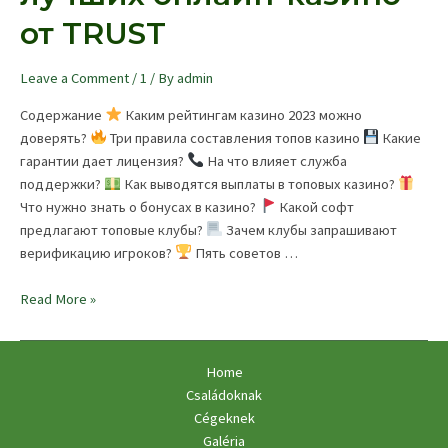
от TRUST
Leave a Comment
/
1
/ By
admin
Содержание
Каким рейтингам казино 2023 можно
доверять?
Три правила составления топов казино
Какие
гарантии дает лицензия?
На что влияет служба
поддержки?
Как выводятся выплаты в топовых казино?
Что нужно знать о бонусах в казино?
Какой софт
предлагают топовые клубы?
Зачем клубы запрашивают
верификацию игроков?
Пять советов …
Лучшие
Read More »
онлайн
казино
ᐉ
Home
ТОП
Családoknak
игровые
Cégeknek
автоматы
Galéria