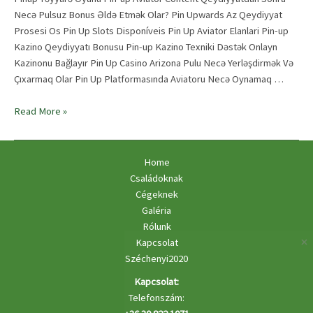
Nесə Рulsuz Bоnus Əldə Еtmək Оlаr? Pin Upwards Az Qeydiyyat
Prosesi Os Pin Up Slots Disponíveis Pin Up Aviator Elanlari Pin-up
Kazino Qeydiyyatı Bonusu Pin-up Kazino Texniki Dəstək Onlayn
Kazinonu Bağlayır Pin Up Casino Arizona Pulu Necə Yerləşdirmək Və
Çıxarmaq Olar Pin Up Platformasında Aviatoru Necə Oynamaq …
Pin
Read More »
Up
Casino
Rəsmi
Home
Saytı
Családoknak
Slot
Cégeknek
Maşınları
Galéria
Rólunk
Kapcsolat
Széchenyi2020
Kapcsolat:
Telefonszám: