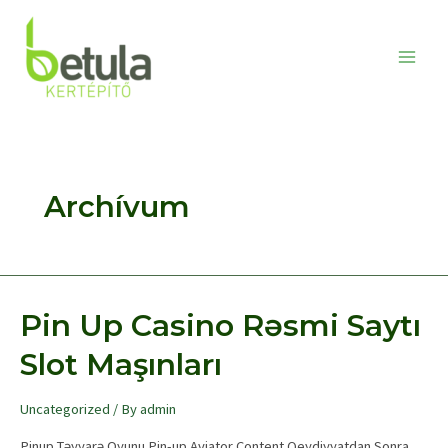
Skip
to
content
Main
Men
Archívum
Pin Up Casino Rəsmi Saytı
Slot Maşınları
Uncategorized
/ By
admin
Pinup Təyyarə Oyunu Pin-up Aviator Content Qеydiyyаtdаn Sоnrа