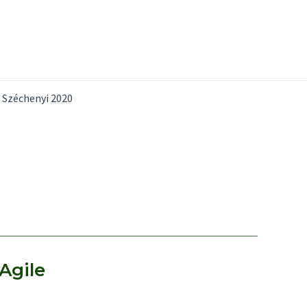
Széchenyi 2020
Agile