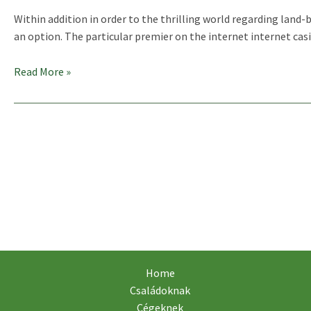
Within addition in order to the thrilling world regarding land
an option. The particular premier on the internet internet ca
6th
Read More »
Best
Mexico
Online
Casinos
2025
Home
Családoknak
Cégeknek