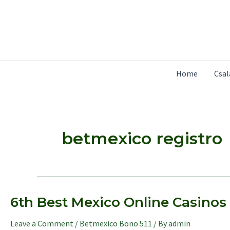
Skip
to
content
Home
Csa
betmexico registro
6th Best Mexico Online Casinos
Leave a Comment
/
Betmexico Bono 511
/ By
admin