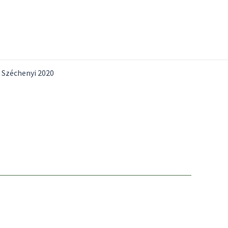
Széchenyi 2020