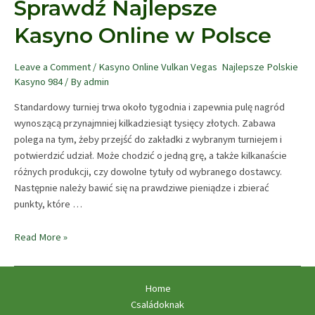
Sprawdź Najlepsze
Kasyno Online w Polsce
Leave a Comment
/
Kasyno Online Vulkan Vegas ️ Najlepsze Polskie
Kasyno 984
/ By
admin
Standardowy turniej trwa około tygodnia i zapewnia pulę nagród
wynoszącą przynajmniej kilkadziesiąt tysięcy złotych. Zabawa
polega na tym, żeby przejść do zakładki z wybranym turniejem i
potwierdzić udział. Może chodzić o jedną grę, a także kilkanaście
różnych produkcji, czy dowolne tytuły od wybranego dostawcy.
Następnie należy bawić się na prawdziwe pieniądze i zbierać
punkty, które …
Sprawdź
Read More »
Najlepsze
Kasyno
Online
Home
w
Családoknak