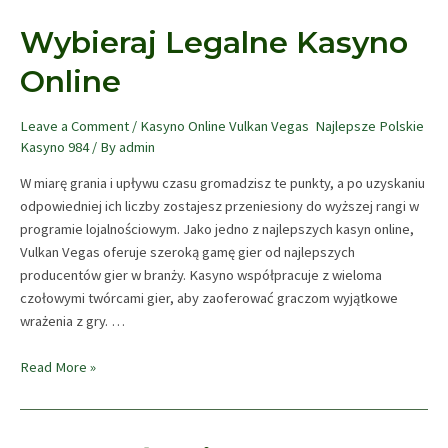
Gry
Wybieraj Legalne Kasyno
Zdrapki
na
Online
Prawdziwe
Pieniądze
Leave a Comment
/
Kasyno Online Vulkan Vegas ️ Najlepsze Polskie
Kasyno 984
/ By
admin
W miarę grania i upływu czasu gromadzisz te punkty, a po uzyskaniu
odpowiedniej ich liczby zostajesz przeniesiony do wyższej rangi w
programie lojalnościowym. Jako jedno z najlepszych kasyn online,
Vulkan Vegas oferuje szeroką gamę gier od najlepszych
producentów gier w branży. Kasyno współpracuje z wieloma
czołowymi twórcami gier, aby zaoferować graczom wyjątkowe
wrażenia z gry. …
Wybieraj
Read More »
Legalne
Kasyno
Online