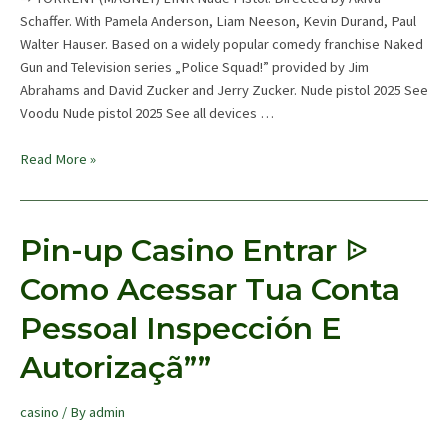
Schaffer. With Pamela Anderson, Liam Neeson, Kevin Durand, Paul
Walter Hauser. Based on a widely popular comedy franchise Naked
Gun and Television series „Police Squad!” provided by Jim
Abrahams and David Zucker and Jerry Zucker. Nude pistol 2025 See
Voodu Nude pistol 2025 See all devices …
The
Read More »
Naked
Gun
2025
Pin-up Casino Entrar ᐉ
𝚆𝚊𝚝𝚌𝚑
Online
Como Acessar Tua Conta
To𝚛rent
Pessoal Inspección E
Autorizaçã””
casino
/ By
admin